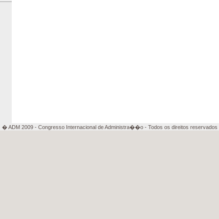
� ADM 2009 - Congresso Internacional de Administra��o - Todos os direitos reservados