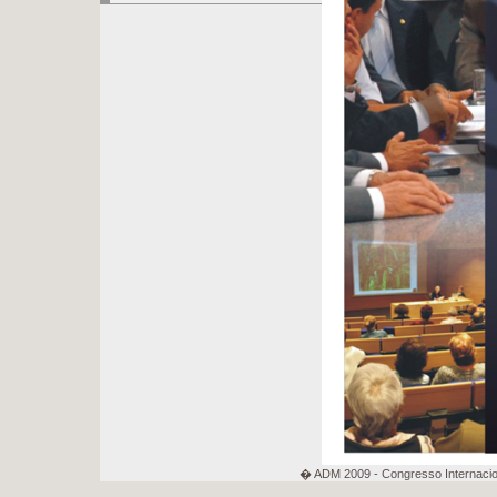
� ADM 2009 - Congresso Internacion