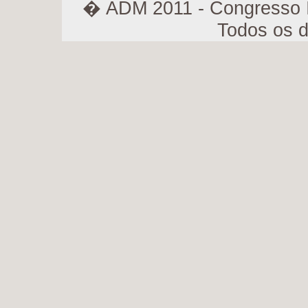
� ADM 2011 - Congresso I
Todos os d