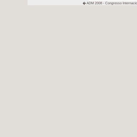
� ADM 2008 - Congresso Internacion